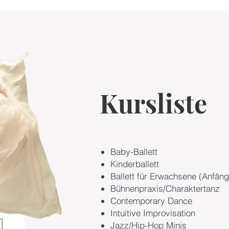
Kursliste
Baby-Ballett
Kinderballett
Ballett für Erwachsene (Anfäng
Bühnenpraxis/Charaktertanz
Contemporary Dance
Intuitive Improvisation
Jazz/Hip-Hop Minis