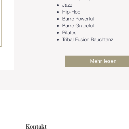
Jazz
Hip-Hop
Barre Powerful
Barre Graceful
Pilates
Tribal Fusion Bauchtanz
Mehr lesen
Kontakt