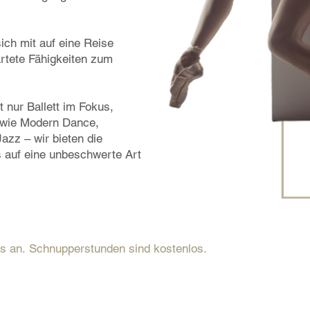
ich mit auf eine Reise
rtete Fähigkeiten zum
t nur Ballett im Fokus,
, wie Modern Dance,
azz – wir bieten die
s auf eine unbeschwerte Art
rs an.
Schnupperstunden sind kostenlos.