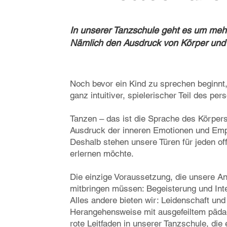
In unserer Tanzschule geht es um mehr
Nämlich den Ausdruck von Körper und
Noch bevor ein Kind zu sprechen beginnt
ganz intuitiver, spielerischer Teil des pe
Tanzen – das ist die Sprache des Körpers
Ausdruck der inneren Emotionen und Emp
Deshalb stehen unsere Türen für jeden of
erlernen möchte.
Die einzige Voraussetzung, die unsere A
mitbringen müssen: Begeisterung und Int
Alles andere bieten wir: Leidenschaft und
Herangehensweise mit ausgefeiltem päda
rote Leitfaden in unserer Tanzschule, die