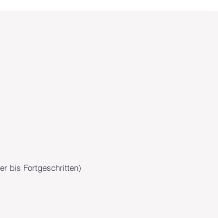
er bis Fortgeschritten)