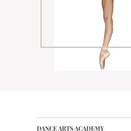
DANCE ARTS ACADEMY