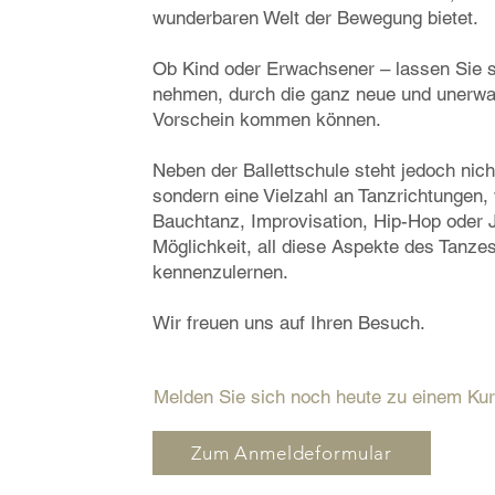
wunderbaren Welt der Bewegung bietet.
Ob Kind oder Erwachsener – lassen Sie s
nehmen, durch die ganz neue und unerwa
Vorschein kommen können.
Neben der Ballettschule steht jedoch nich
sondern eine Vielzahl an Tanzrichtungen
Bauchtanz, Improvisation, Hip-Hop oder J
Möglichkeit, all diese Aspekte des Tanze
kennenzulernen.
Wir freuen uns auf Ihren Besuch.
Melden Sie sich noch heute zu einem Ku
Zum Anmeldeformular