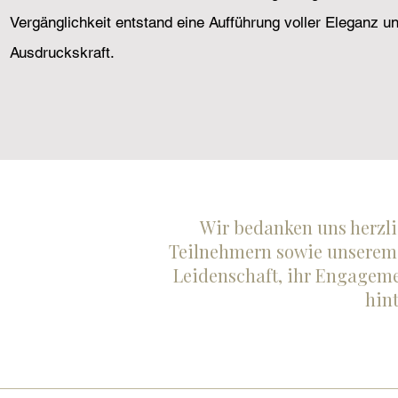
Vergänglichkeit entstand eine Aufführung voller Eleganz u
Ausdruckskraft.
Wir bedanken uns herzli
Teilnehmern sowie unserem 
Leidenschaft, ihr Engagem
hint