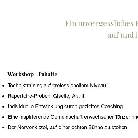
Ein unvergessliches E
auf und 
Workshop - Inhalte
Techniktraining auf professionellem Niveau
Repertoire-Proben: Giselle, Akt II
Individuelle Entwicklung durch gezieltes Coaching
Eine inspirierende Gemeinschaft erwachsener Tänzerinn
Der Nervenkitzel, auf einer echten Bühne zu stehen