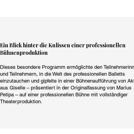
Ein Blick hinter die Kulissen einer professionellen
Bühnenproduktion
Dieses besondere Programm ermöglichte den Teilnehmerin
und Teilnehmern, in die Welt des professionellen Balletts
einzutauchen und gipfelte in einer Bühnenaufführung von Akt
aus Giselle – präsentiert in der Originalfassung von Marius
Petipa – auf einer professionellen Bühne mit vollständiger
Theaterproduktion.