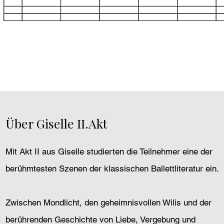
Über Giselle II.Akt
Mit Akt II aus Giselle studierten die Teilnehmer eine der
berühmtesten Szenen der klassischen Ballettliteratur ein.
Zwischen Mondlicht, den geheimnisvollen Wilis und der
berührenden Geschichte von Liebe, Vergebung und