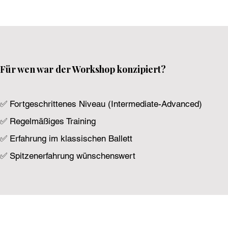
Für wen war der Workshop konzipiert?
✅ Fortgeschrittenes Niveau (Intermediate-Advanced)
✅ Regelmäßiges Training
✅ Erfahrung im klassischen Ballett
✅ Spitzenerfahrung wünschenswert