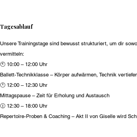
Tagesablauf
Unsere Trainingstage sind bewusst strukturiert, um dir sow
vermitteln:
🕙 10:00 – 12:00 Uhr
Ballett-Technikklasse – Körper aufwärmen, Technik vertiefe
🕛 12:00 – 12:30 Uhr
Mittagspause – Zeit für Erholung und Austausch
🕧 12:30 – 18:00 Uhr
Repertoire-Proben & Coaching – Akt II von Giselle wird Schrit