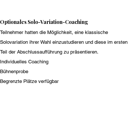
Optionales Solo-Variation-Coaching
Teilnehmer hatten die Möglichkeit, eine klassische
Solovariation ihrer Wahl einzustudieren und diese im ersten
Teil der Abschlussaufführung zu präsentieren.
Individuelles Coaching
Bühnenprobe
Begrenzte Plätze verfügbar