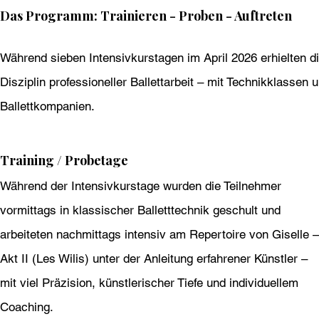
Das Programm: Trainieren - Proben - Auftreten
Während sieben Intensivkurstagen im April 2026 erhielten d
Disziplin professioneller Ballettarbeit – mit Technikklasse
Ballettkompanien.
Training / Probetage
Während der Intensivkurstage wurden die Teilnehmer
vormittags in klassischer Balletttechnik geschult und
arbeiteten nachmittags intensiv am Repertoire von Giselle –
Akt II (Les Wilis) unter der Anleitung erfahrener Künstler –
mit viel Präzision, künstlerischer Tiefe und individuellem
Coaching.